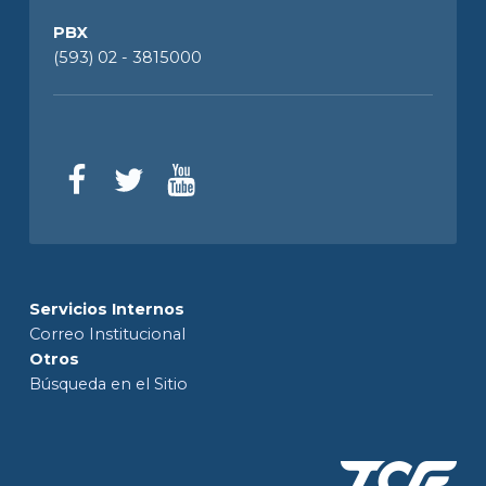
PBX
(593) 02 - 3815000
Servicios Internos
Correo Institucional
Otros
Búsqueda en el Sitio