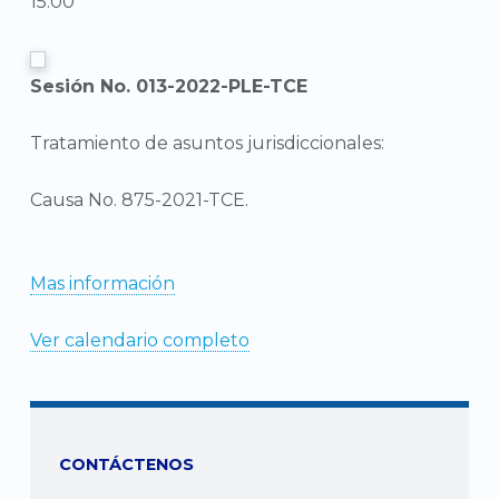
15:00
Sesión No. 013-2022-PLE-TCE
Tratamiento de asuntos jurisdiccionales:
Causa No. 875-2021-TCE.
Mas información
Ver calendario completo
CONTÁCTENOS