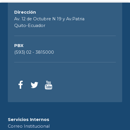
Dirección
Av. 12 de Octubre N 19 y Av.Patria
Quito-Ecuador
PBX
(593) 02 - 3815000
Servicios Internos
Correo Institucional