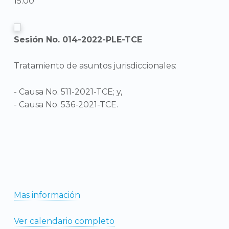
15:00
Sesión No. 014-2022-PLE-TCE
Tratamiento de asuntos jurisdiccionales:
- Causa No. 511-2021-TCE; y,
- Causa No. 536-2021-TCE.
Mas información
Ver calendario completo