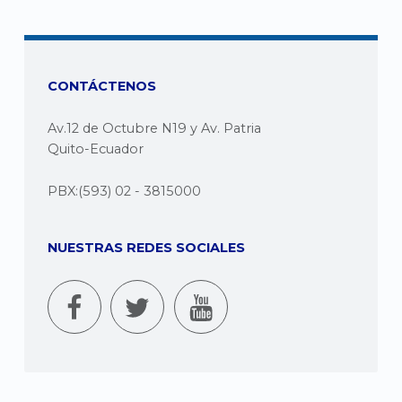
CONTÁCTENOS
Av.12 de Octubre N19 y Av. Patria
Quito-Ecuador
PBX:(593) 02 - 3815000
NUESTRAS REDES SOCIALES