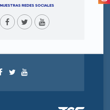
NUESTRAS REDES SOCIALES