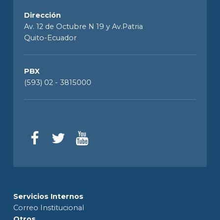
Dirección
Av. 12 de Octubre N 19 y Av.Patria
Quito-Ecuador
PBX
(593) 02 - 3815000
Servicios Internos
Correo Institucional
Otros