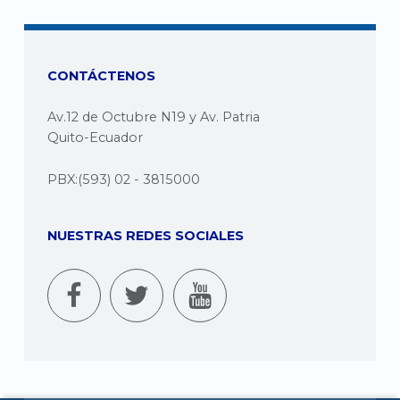
CONTÁCTENOS
Av.12 de Octubre N19 y Av. Patria
Quito-Ecuador
PBX:(593) 02 - 3815000
NUESTRAS REDES SOCIALES