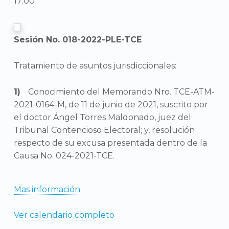
17:00
Sesión No. 018-2022-PLE-TCE
Tratamiento de asuntos jurisdiccionales:
Conocimiento del Memorando Nro. TCE-ATM-
2021-0164-M, de 11 de junio de 2021, suscrito por
el doctor Ángel Torres Maldonado, juez del
Tribunal Contencioso Electoral; y, resolución
respecto de su excusa presentada dentro de la
Causa No. 024-2021-TCE.
Mas información
Ver calendario completo