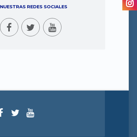
NUESTRAS REDES SOCIALES