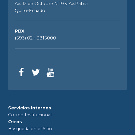
Av. 12 de Octubre N 19 y Av.Patria
Quito-Ecuador
PBX
(593) 02 - 3815000
Servicios Internos
Correo Institucional
Otros
Búsqueda en el Sitio