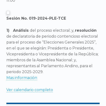
11:00
Sesión No. 019-2024-PLE-TCE
Análisis
del proceso electoral; y,
resolución
de declaratoria de periodo contencioso electoral
para el proceso de “Elecciones Generales 2025”,
en el que se elegirán: Presidenta o Presidente,
Vicepresidenta o Vicepresidente de la República;
miembros de la Asamblea Nacional; y,
representantes al Parlamento Andino, para el
periodo 2025-2029.
Mas información
Ver calendario completo