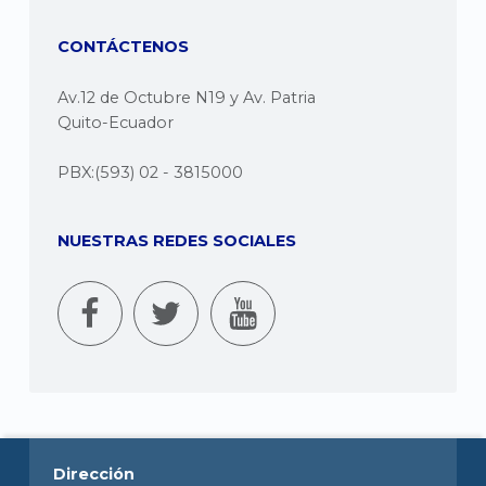
CONTÁCTENOS
Av.12 de Octubre N19 y Av. Patria
Quito-Ecuador
PBX:(593) 02 - 3815000
NUESTRAS REDES SOCIALES
Dirección