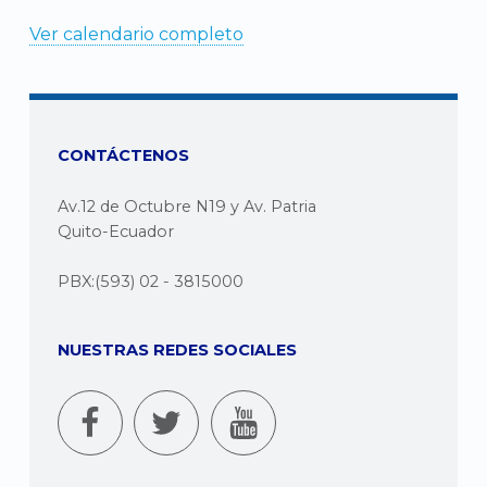
Ver calendario completo
CONTÁCTENOS
Av.12 de Octubre N19 y Av. Patria
Quito-Ecuador
PBX:(593) 02 - 3815000
NUESTRAS REDES SOCIALES