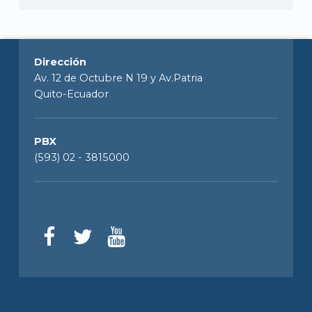
Dirección
Av. 12 de Octubre N 19 y Av.Patria
Quito-Ecuador
PBX
(593) 02 - 3815000