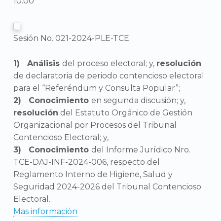
10:00
Sesión No. 021-2024-PLE-TCE
Análisis
del proceso electoral; y,
resolución
de declaratoria de periodo contencioso electoral
para el “Referéndum y Consulta Popular”;
Conocimiento
en segunda discusión; y,
resolución
del Estatuto Orgánico de Gestión
Organizacional por Procesos del Tribunal
Contencioso Electoral; y,
Conocimiento
del Informe Jurídico Nro.
TCE-DAJ-INF-2024-006, respecto del
Reglamento Interno de Higiene, Salud y
Seguridad 2024-2026 del Tribunal Contencioso
Electoral.
Mas información