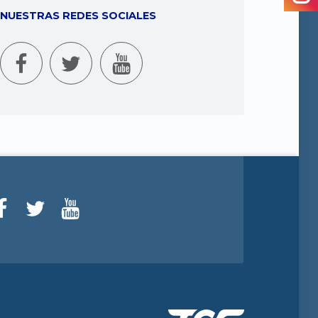
NUESTRAS REDES SOCIALES