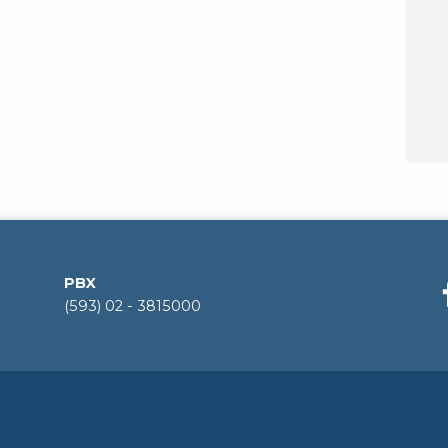
PBX
(593) 02 - 3815000