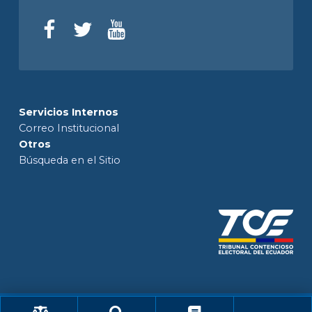
Servicios Internos
Correo Institucional
Otros
Búsqueda en el Sitio