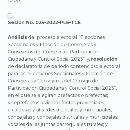
10:00
Sesión No. 025-2022-PLE-TCE
Análisis
del proceso electoral “Elecciones
Seccionales y Elección de Consejeras y
Consejeros del Consejo de Participación
Ciudadana y Control Social 2023”; y,
resolución
de declaratoria de periodo contencioso electoral
para las “Elecciones Seccionales y Elección de
Consejeras y Consejeros del Consejo de
Participación Ciudadana y Control Social 2023”,
en el que se elegirán prefectos o prefectas;
viceprefectos o viceprefectas provinciales;
alcaldesas y alcaldes distritales y municipales;
concejalas y concejales distritales y municipales;
vocales de las juntas parroquiales rurales; y,