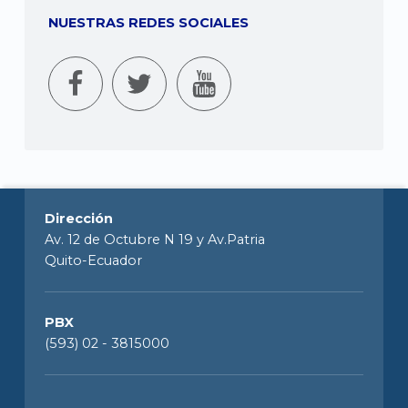
NUESTRAS REDES SOCIALES
Dirección
Av. 12 de Octubre N 19 y Av.Patria
Quito-Ecuador
PBX
(593) 02 - 3815000