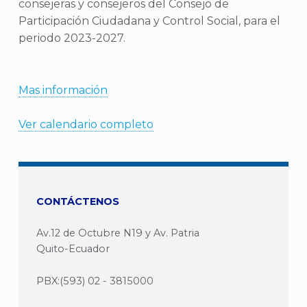
consejeras y consejeros del Consejo de
Participación Ciudadana y Control Social, para el
periodo 2023-2027.
Mas información
Ver calendario completo
CONTÁCTENOS
Av.12 de Octubre N19 y Av. Patria
Quito-Ecuador
PBX:(593) 02 - 3815000