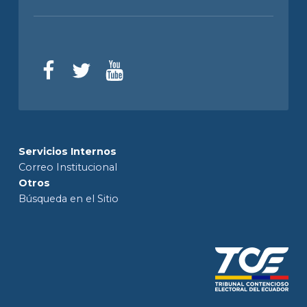
Servicios Internos
Correo Institucional
Otros
Búsqueda en el Sitio