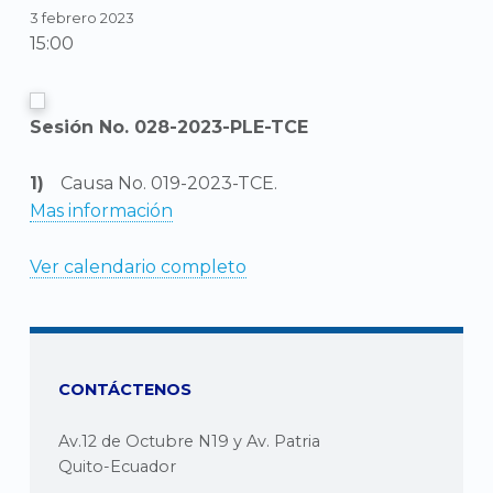
3 febrero 2023
15:00
Sesión No. 028-2023-PLE-TCE
Causa No. 019-2023-TCE.
Mas información
Ver calendario completo
CONTÁCTENOS
Av.12 de Octubre N19 y Av. Patria
Quito-Ecuador