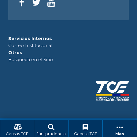
Servicios Internos
Correo Institucional
Otros
Búsqueda en el Sitio
Causas TCE
Jurisprudencia
Gaceta TCE
Mas