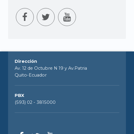
Dirección
Av. 12 de Octubre N 19 y Av.Patria
Quito-Ecuador
PBX
(593) 02 - 3815000