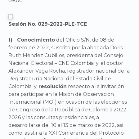
09:00
Sesión No. 029-2022-PLE-TCE
Conocimiento
del Oficio S/N, de 08 de
febrero de 2022, suscrito por la abogada Doris
Ruth Méndez Cubillos, presidenta del Consejo
Nacional Electoral – CNE Colombia; y, el doctor
Alexander Vega Rocha, registrador nacional de la
Registraduría Nacional del Estado Civil de
Colombia; y,
resolución
respecto a la invitación
para participar en la Misión de Observación
Internacional (MOI) en ocasión de las elecciones
de Congreso de la República de Colombia 2022-
2026 y las consultas presidenciales, a
desarrollarse del 10 al 13 de marzo de 2022, así
como, asistir a la XXI Conferencia del Protocolo