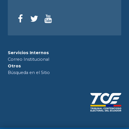
Servicios Internos
Correo Institucional
Otros
Búsqueda en el Sitio