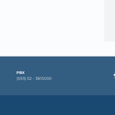
PBX
(593) 02 - 3815000