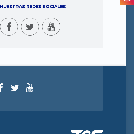
NUESTRAS REDES SOCIALES