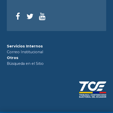
Servicios Internos
Correo Institucional
Otros
Búsqueda en el Sitio