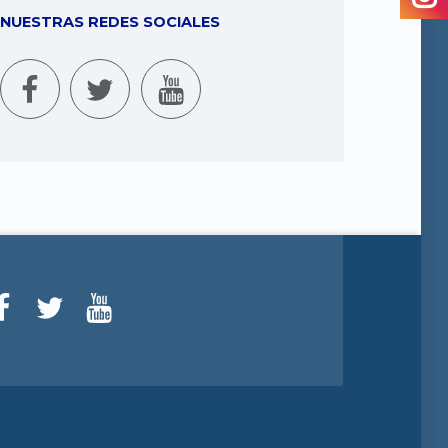
NUESTRAS REDES SOCIALES