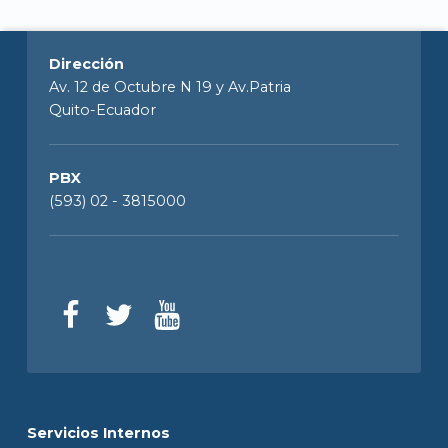
Dirección
Av. 12 de Octubre N 19 y Av.Patria
Quito-Ecuador
PBX
(593) 02 - 3815000
Servicios Internos