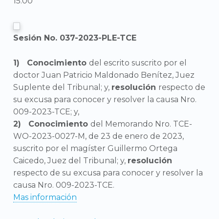
15:00
Sesión No. 037-2023-PLE-TCE
Conocimiento
del escrito suscrito por el
doctor Juan Patricio Maldonado Benítez, Juez
Suplente del Tribunal; y,
resolución
respecto de
su excusa para conocer y resolver la causa Nro.
009-2023-TCE; y,
Conocimiento
del Memorando Nro. TCE-
WO-2023-0027-M, de 23 de enero de 2023,
suscrito por el magíster Guillermo Ortega
Caicedo, Juez del Tribunal; y,
resolución
respecto de su excusa para conocer y resolver la
causa Nro. 009-2023-TCE.
Mas información