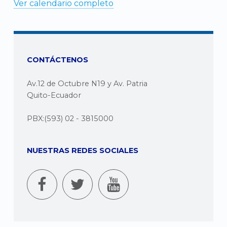
Ver calendario completo
CONTÁCTENOS
Av.12 de Octubre N19 y Av. Patria
Quito-Ecuador
PBX:(593) 02 - 3815000
NUESTRAS REDES SOCIALES