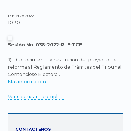
17 marzo 2022
10:30
Sesión No. 038-2022-PLE-TCE
Conocimiento y resolución del proyecto de
reforma al Reglamento de Trámites del Tribunal
Contencioso Electoral.
Mas información
Ver calendario completo
CONTÁCTENOS