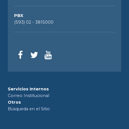
PBX
(593) 02 - 3815000
Servicios Internos
Correo Institucional
Otros
Búsqueda en el Sitio