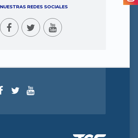
NUESTRAS REDES SOCIALES