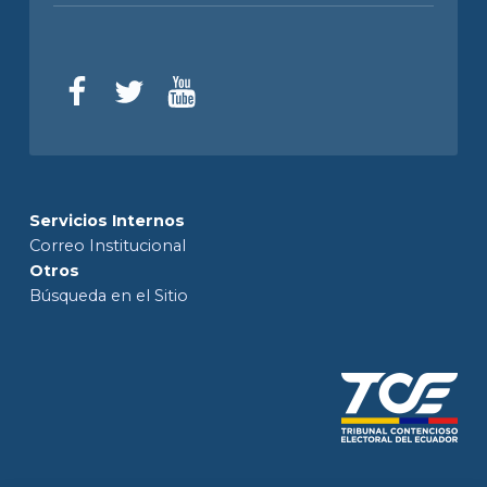
Servicios Internos
Correo Institucional
Otros
Búsqueda en el Sitio