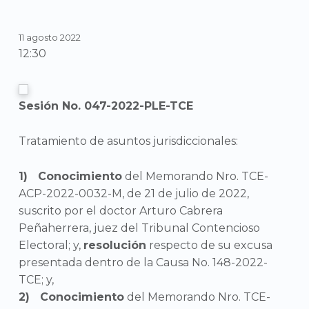
11 agosto 2022
12:30
Sesión No. 047-2022-PLE-TCE
Tratamiento de asuntos jurisdiccionales:
Conocimiento
del Memorando Nro. TCE-
ACP-2022-0032-M, de 21 de julio de 2022,
suscrito por el doctor Arturo Cabrera
Peñaherrera, juez del Tribunal Contencioso
Electoral; y,
resolución
respecto de su excusa
presentada dentro de la Causa No. 148-2022-
TCE; y,
Conocimiento
del Memorando Nro. TCE-