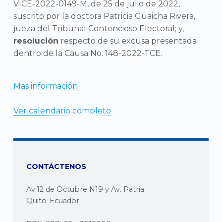
VICE-2022-0149-M, de 25 de julio de 2022,
suscrito por la doctora Patricia Guaicha Rivera,
jueza del Tribunal Contencioso Electoral; y,
resolución
respecto de su excusa presentada
dentro de la Causa No. 148-2022-TCE.
Mas información
Ver calendario completo
CONTÁCTENOS
Av.12 de Octubre N19 y Av. Patria
Quito-Ecuador