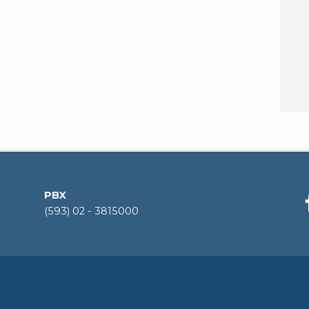
PBX
(593) 02 - 3815000