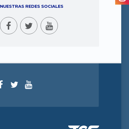
NUESTRAS REDES SOCIALES