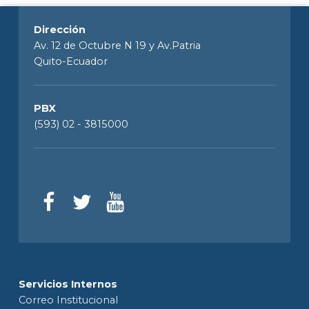
Dirección
Av. 12 de Octubre N 19 y Av.Patria
Quito-Ecuador
PBX
(593) 02 - 3815000
Servicios Internos
Correo Institucional