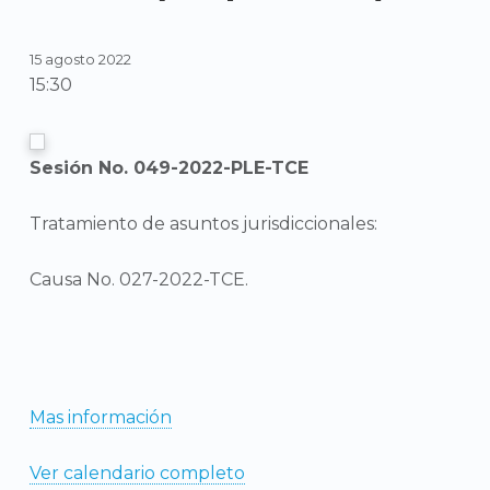
15 agosto 2022
15:30
Sesión No. 049-2022-PLE-TCE
Tratamiento de asuntos jurisdiccionales:
Causa No. 027-2022-TCE.
Mas información
Ver calendario completo