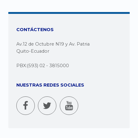
CONTÁCTENOS
Av.12 de Octubre N19 y Av. Patria
Quito-Ecuador
PBX:(593) 02 - 3815000
NUESTRAS REDES SOCIALES