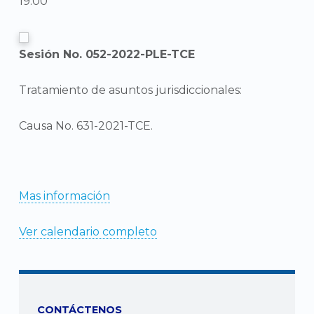
19:00
Sesión No. 052-2022-PLE-TCE
Tratamiento de asuntos jurisdiccionales:
Causa No. 631-2021-TCE.
Mas información
Ver calendario completo
CONTÁCTENOS