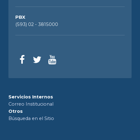
PBX
(593) 02 - 3815000
Servicios Internos
Correo Institucional
Otros
Búsqueda en el Sitio