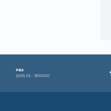
PBX
(593) 02 - 3815000