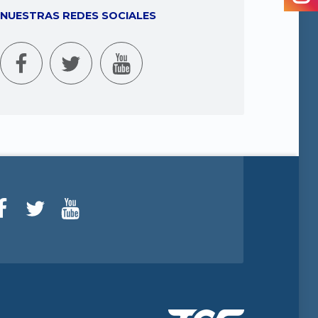
NUESTRAS REDES SOCIALES