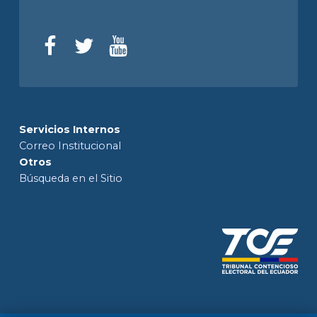
Servicios Internos
Correo Institucional
Otros
Búsqueda en el Sitio