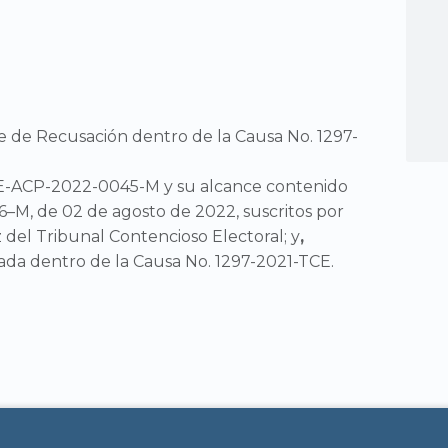
e de Recusación dentro de la Causa No. 1297-
-ACP-2022-0045-M y su alcance contenido
M, de 02 de agosto de 2022, suscritos por
 del Tribunal Contencioso Electoral; y
,
da dentro de la Causa No. 1297-2021-TCE.