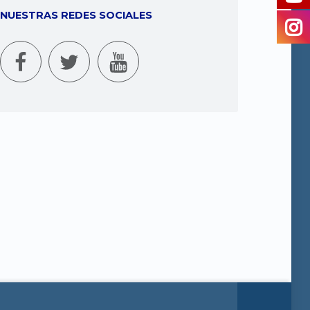
NUESTRAS REDES SOCIALES