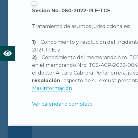
Sesión No. 060-2022-PLE-TCE
Tratamiento de asuntos jurisdiccionales:
Conocimiento y resolución del Incident
2021-TCE; y
Conocimiento del memorando Nro. TCE
en el memorando Nro. TCE-ACP-2022-0046–
el doctor Arturo Cabrera Peñaherrera, juez
resolución
respecto de su excusa presenta
Mas información
Ver calendario completo