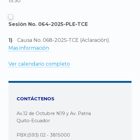
15:30
Sesión No. 064-2025-PLE-TCE
Causa No. 068-2025-TCE (Aclaración).
Mas información
Ver calendario completo
CONTÁCTENOS
Av.12 de Octubre N19 y Av. Patria
Quito-Ecuador
PBX:(593) 02 - 3815000