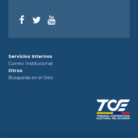
Servicios Internos
Correo Institucional
Otros
Búsqueda en el Sitio