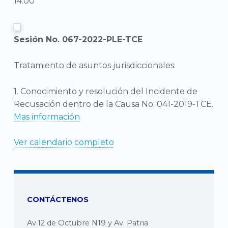
14:00
Sesión No. 067-2022-PLE-TCE
Tratamiento de asuntos jurisdiccionales:
1. Conocimiento y resolución del Incidente de
Recusación dentro de la Causa No. 041-2019-TCE.
Mas información
Ver calendario completo
CONTÁCTENOS
Av.12 de Octubre N19 y Av. Patria