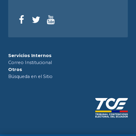
Servicios Internos
Correo Institucional
Otros
Búsqueda en el Sitio