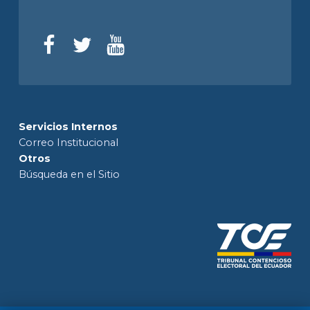
Servicios Internos
Correo Institucional
Otros
Búsqueda en el Sitio