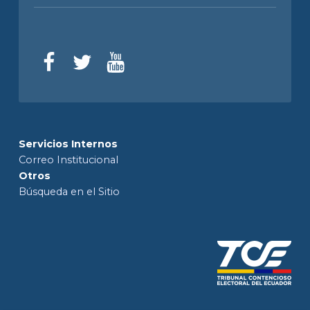
Servicios Internos
Correo Institucional
Otros
Búsqueda en el Sitio