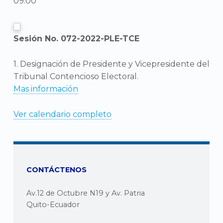
09:00
Sesión No. 072-2022-PLE-TCE
1. Designación de Presidente y Vicepresidente del
Tribunal Contencioso Electoral.
Mas información
Ver calendario completo
CONTÁCTENOS
Av.12 de Octubre N19 y Av. Patria
Quito-Ecuador