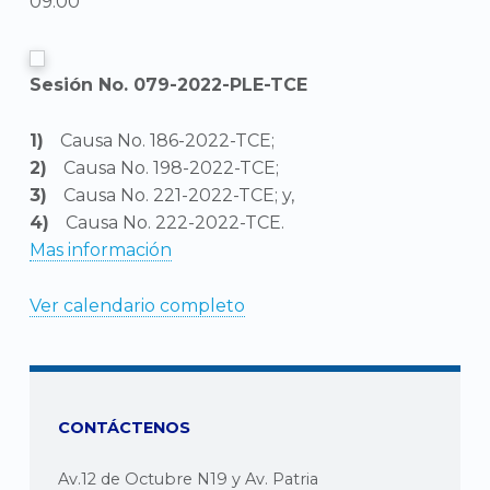
09:00
Sesión No. 079-2022-PLE-TCE
Causa No. 186-2022-TCE;
Causa No. 198-2022-TCE;
Causa No. 221-2022-TCE; y,
Causa No. 222-2022-TCE.
Mas información
Ver calendario completo
CONTÁCTENOS
Av.12 de Octubre N19 y Av. Patria