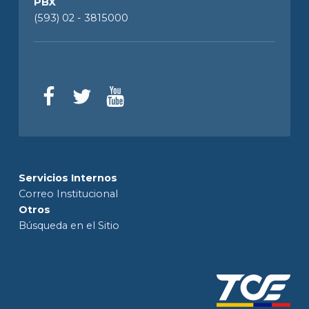
PBX
(593) 02 - 3815000
Servicios Internos
Correo Institucional
Otros
Búsqueda en el Sitio