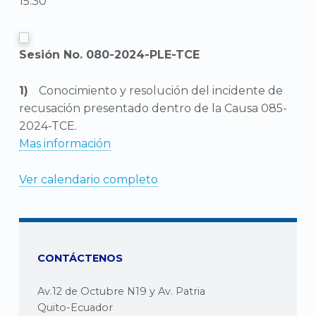
15:30
Sesión No. 080-2024-PLE-TCE
Conocimiento y resolución del incidente de
recusación presentado dentro de la Causa 085-
2024-TCE.
Mas información
Ver calendario completo
CONTÁCTENOS
Av.12 de Octubre N19 y Av. Patria
Quito-Ecuador