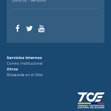
(593) 02 - 3815000
Servicios Internos
Correo Institucional
Otros
Búsqueda en el Sitio