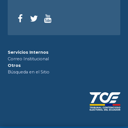
Servicios Internos
Correo Institucional
Otros
Búsqueda en el Sitio