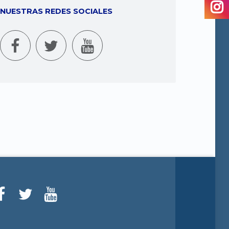
NUESTRAS REDES SOCIALES