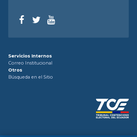
Servicios Internos
Correo Institucional
Otros
Búsqueda en el Sitio