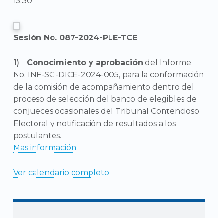
15:30
Sesión No. 087-2024-PLE-TCE
Conocimiento y aprobación
del Informe
No. INF-SG-DICE-2024-005, para la conformación
de la comisión de acompañamiento dentro del
proceso de selección del banco de elegibles de
conjueces ocasionales del Tribunal Contencioso
Electoral y notificación de resultados a los
postulantes.
Mas información
Ver calendario completo