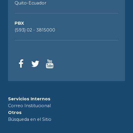
Quito-Ecuador
PBX
(593) 02 - 3815000
Servicios Internos
Correo Institucional
Otros
Búsqueda en el Sitio