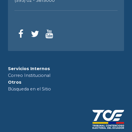
(593) 02 - 3815000
Servicios Internos
Correo Institucional
Otros
Búsqueda en el Sitio