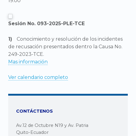
19:00
Sesión No. 093-2025-PLE-TCE
Conocimiento y resolución de los incidentes
de recusación presentados dentro la Causa No.
249-2023-TCE.
Mas información
Ver calendario completo
CONTÁCTENOS
Av.12 de Octubre N19 y Av. Patria
Quito-Ecuador