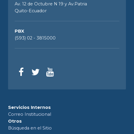
Av. 12 de Octubre N 19 y Av.Patria
Quito-Ecuador
PBX
(593) 02 - 3815000
Servicios Internos
Correo Institucional
Otros
Búsqueda en el Sitio