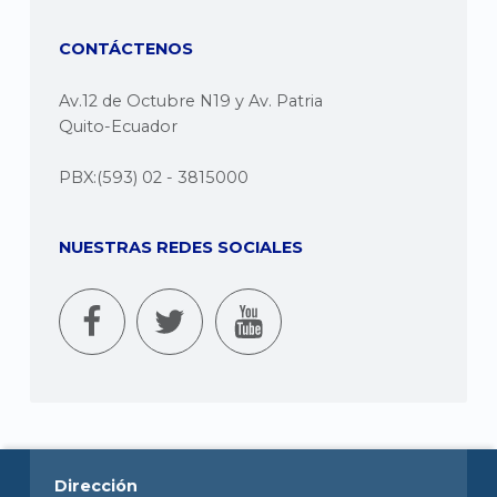
CONTÁCTENOS
Av.12 de Octubre N19 y Av. Patria
Quito-Ecuador
PBX:(593) 02 - 3815000
NUESTRAS REDES SOCIALES
Dirección