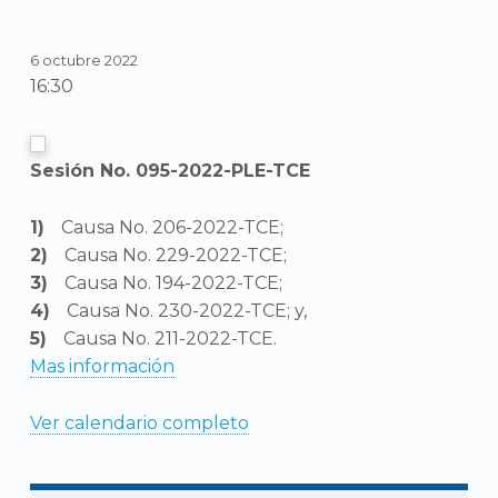
6 octubre 2022
16:30
Sesión No. 095-2022-PLE-TCE
Causa No. 206-2022-TCE;
Causa No. 229-2022-TCE;
Causa No. 194-2022-TCE;
Causa No. 230-2022-TCE; y,
Causa No. 211-2022-TCE.
Mas información
Ver calendario completo