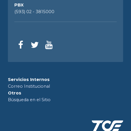
PBX
(593) 02 - 3815000
Servicios Internos
Correo Institucional
Otros
Búsqueda en el Sitio