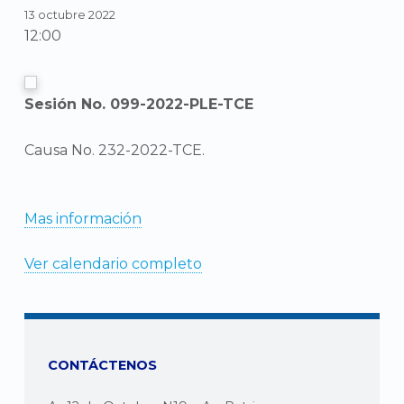
13 octubre 2022
12:00
Sesión No. 099-2022-PLE-TCE
Causa No. 232-2022-TCE.
Mas información
Ver calendario completo
CONTÁCTENOS