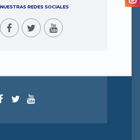
NUESTRAS REDES SOCIALES