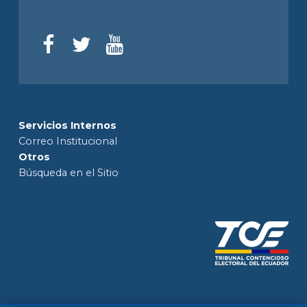
Servicios Internos
Correo Institucional
Otros
Búsqueda en el Sitio