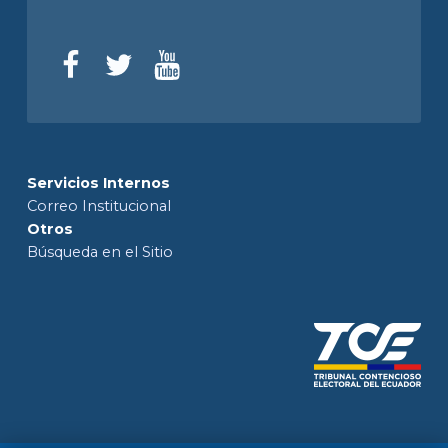
Servicios Internos
Correo Institucional
Otros
Búsqueda en el Sitio