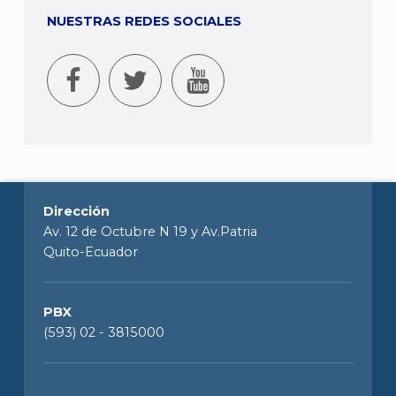
NUESTRAS REDES SOCIALES
Dirección
Av. 12 de Octubre N 19 y Av.Patria
Quito-Ecuador
PBX
(593) 02 - 3815000