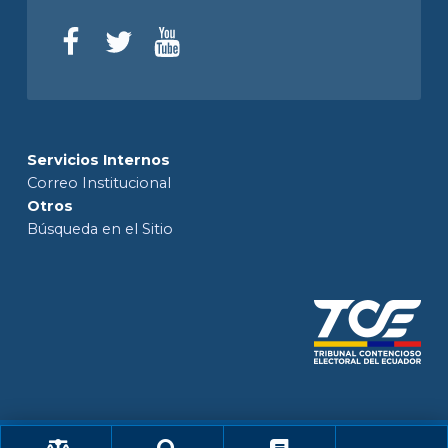
Servicios Internos
Correo Institucional
Otros
Búsqueda en el Sitio