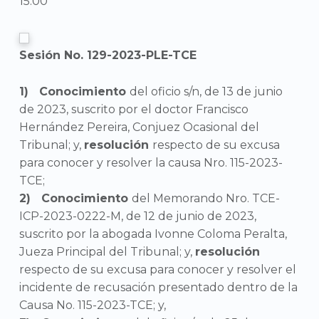
15:00
Sesión No. 129-2023-PLE-TCE
Conocimiento
del oficio s/n, de 13 de junio
de 2023, suscrito por el doctor Francisco
Hernández Pereira, Conjuez Ocasional del
Tribunal; y,
resolución
respecto de su excusa
para conocer y resolver la causa Nro. 115-2023-
TCE;
Conocimiento
del Memorando Nro. TCE-
ICP-2023-0222-M, de 12 de junio de 2023,
suscrito por la abogada Ivonne Coloma Peralta,
Jueza Principal del Tribunal; y,
resolución
respecto de su excusa para conocer y resolver el
incidente de recusación presentado dentro de la
Causa No. 115-2023-TCE; y,