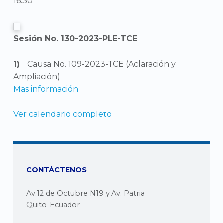
16:30
Sesión No. 130-2023-PLE-TCE
Causa No. 109-2023-TCE (Aclaración y
Ampliación)
Mas información
Ver calendario completo
CONTÁCTENOS
Av.12 de Octubre N19 y Av. Patria
Quito-Ecuador