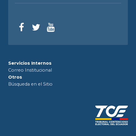
Servicios Internos
Correo Institucional
Otros
Búsqueda en el Sitio