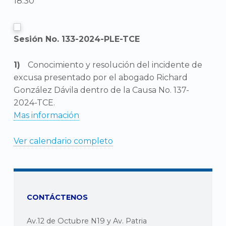
18:30
Sesión No. 133-2024-PLE-TCE
Conocimiento y resolución del incidente de
excusa presentado por el abogado Richard
González Dávila dentro de la Causa No. 137-
2024-TCE.
Mas información
Ver calendario completo
CONTÁCTENOS
Av.12 de Octubre N19 y Av. Patria