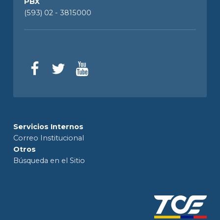
PBX
(593) 02 - 3815000
Servicios Internos
Correo Institucional
Otros
Búsqueda en el Sitio