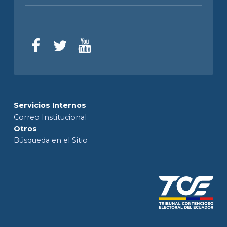
Servicios Internos
Correo Institucional
Otros
Búsqueda en el Sitio