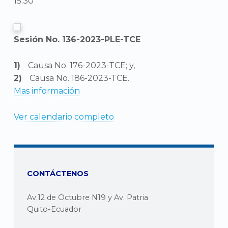
15:30
Sesión No. 136-2023-PLE-TCE
Causa No. 176-2023-TCE; y,
Causa No. 186-2023-TCE.
Mas información
Ver calendario completo
CONTÁCTENOS
Av.12 de Octubre N19 y Av. Patria
Quito-Ecuador