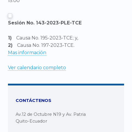
15:00
Sesión No. 143-2023-PLE-TCE
Causa No. 195-2023-TCE; y,
Causa No. 197-2023-TCE.
Mas información
Ver calendario completo
CONTÁCTENOS
Av.12 de Octubre N19 y Av. Patria
Quito-Ecuador