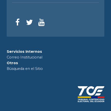
Servicios Internos
Correo Institucional
Otros
Búsqueda en el Sitio