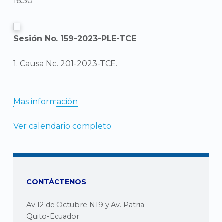
16:30
Sesión No. 159-2023-PLE-TCE
1. Causa No. 201-2023-TCE.
Mas información
Ver calendario completo
CONTÁCTENOS
Av.12 de Octubre N19 y Av. Patria
Quito-Ecuador