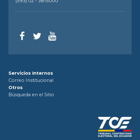
(593) 02 - 3815000
Servicios Internos
Correo Institucional
Otros
Búsqueda en el Sitio