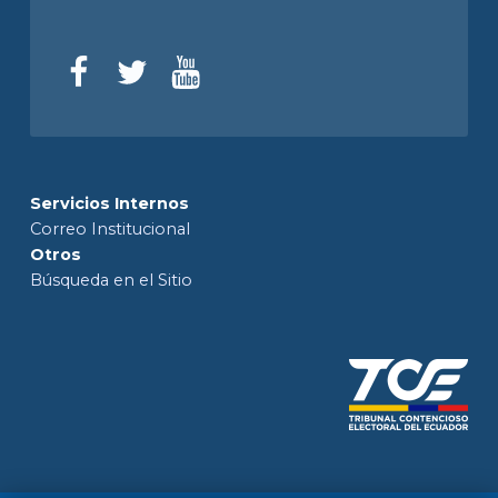
Servicios Internos
Correo Institucional
Otros
Búsqueda en el Sitio