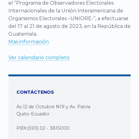
el “Programa de Observadores Electorales
Internacionales de la Unión Interamericana de
Organismos Electorales –UNIORE-“, a efectuarse
del 17 al 21 de agosto de 2023, en la República de
Guatemala.
Mas información
Ver calendario completo
CONTÁCTENOS
Av.12 de Octubre N19 y Av. Patria
Quito-Ecuador
PBX:(593) 02 - 3815000