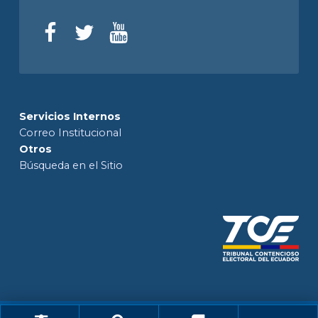
Servicios Internos
Correo Institucional
Otros
Búsqueda en el Sitio