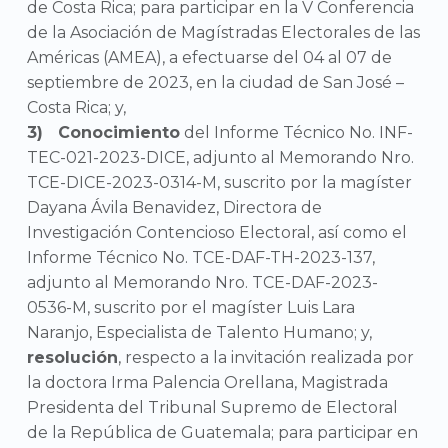
de Costa Rica; para participar en la V Conferencia
de la Asociación de Magístradas Electorales de las
Américas (AMEA), a efectuarse del 04 al 07 de
septiembre de 2023, en la ciudad de San José –
Costa Rica; y,
Conocimiento
del Informe Técnico No. INF-
TEC-021-2023-DICE, adjunto al Memorando Nro.
TCE-DICE-2023-0314-M, suscrito por la magíster
Dayana Ávila Benavidez, Directora de
Investigación Contencioso Electoral, así como el
Informe Técnico No. TCE-DAF-TH-2023-137,
adjunto al Memorando Nro. TCE-DAF-2023-
0536-M, suscrito por el magíster Luis Lara
Naranjo, Especialista de Talento Humano; y,
resolución
, respecto a la invitación realizada por
la doctora Irma Palencia Orellana, Magistrada
Presidenta del Tribunal Supremo de Electoral
de la República de Guatemala; para participar en