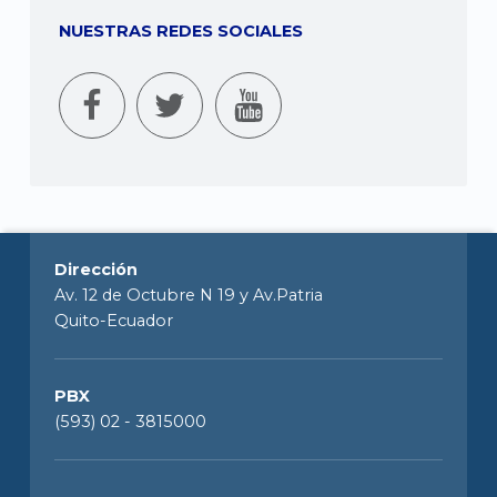
NUESTRAS REDES SOCIALES
Dirección
Av. 12 de Octubre N 19 y Av.Patria
Quito-Ecuador
PBX
(593) 02 - 3815000