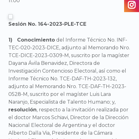
11:00
Sesión No. 164-2023-PLE-TCE
Conocimiento
del Informe Técnico No. INF-
TEC-020-2023-DICE, adjunto al Memorando Nro.
TCE-DICE-2023-0309-M, suscrito por la magíster
Dayana Ávila Benavidez, Directora de
Investigación Contencioso Electoral, así como el
Informe Técnico No. TCE-DAF-TH-2023-132,
adjunto al Memorando Nro. TCE-DAF-TH-2023-
0528-M, suscrito por el magíster Luis Lara
Naranjo, Especialista de Talento Humano; y,
resolución
, respecto a la invitación realizada por
el doctor Marcos Schiavi, Director de la Dirección
Nacional Electoral de Argentina y el doctor
Alberto Dalla Via, Presidente de la Cámara